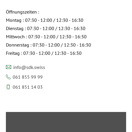
Öffnungszeiten :
Montag : 07:30 - 12:00 / 12:30 - 16:30
Dienstag : 07:30 - 12:00 / 12:30 - 16:30
Mittwoch : 07:30 - 12:00 / 12:30 - 16:30
Donnerstag : 07:30 - 12:00 / 12:30 - 16:30
Freitag : 07:30 - 12:00 / 12:30 - 16:30
info@sdk.swiss
061 855 99 99
061 851 14 03